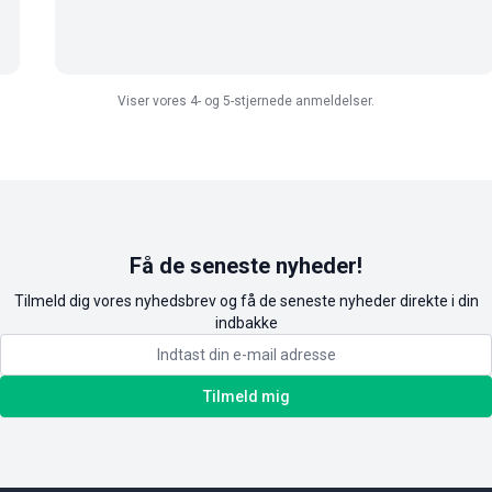
Viser vores 4- og 5-stjernede anmeldelser.
Få de seneste nyheder!
Tilmeld dig vores nyhedsbrev og få de seneste nyheder direkte i din
indbakke
Tilmeld mig