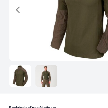
Beskrivelse
Specifikationer