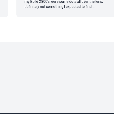
my Bollé X800's were some dots all over the lens,
definitely not something I expected to find ...