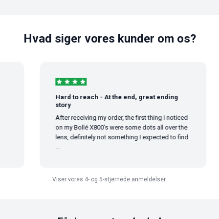
Hvad siger vores kunder om os?
Hard to reach - At the end, great ending
story
After receiving my order, the first thing I noticed
on my Bollé X800's were some dots all over the
lens, definitely not something I expected to find
...
Viser vores 4- og 5-stjernede anmeldelser.