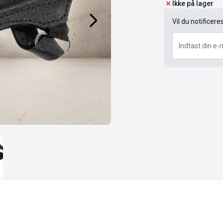
Ikke på lager
Vil du notificere