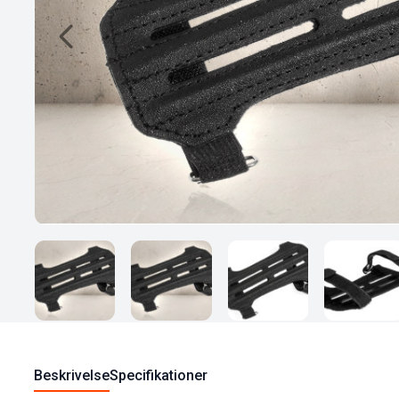
Beskrivelse
Specifikationer