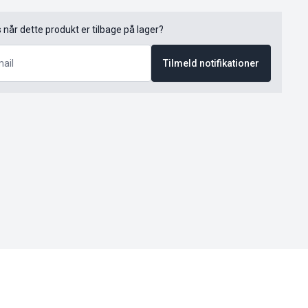
s når dette produkt er tilbage på lager?
Tilmeld notifikationer