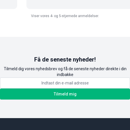
Viser vores 4- og 5-stjernede anmeldelser.
Få de seneste nyheder!
Tilmeld dig vores nyhedsbrev og få de seneste nyheder direkte i din
indbakke
Tilmeld mig