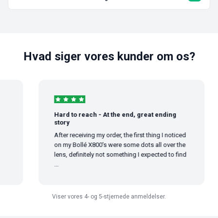
Hvad siger vores kunder om os?
Hard to reach - At the end, great ending
story
After receiving my order, the first thing I noticed
on my Bollé X800's were some dots all over the
lens, definitely not something I expected to find
...
Viser vores 4- og 5-stjernede anmeldelser.