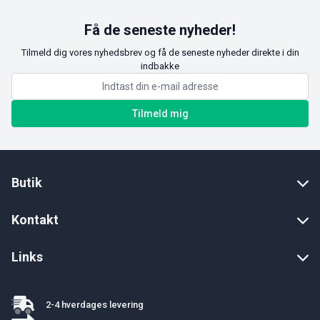
Få de seneste nyheder!
Tilmeld dig vores nyhedsbrev og få de seneste nyheder direkte i din
indbakke
Tilmeld mig
Butik
Kontakt
Links
2-4 hverdages levering