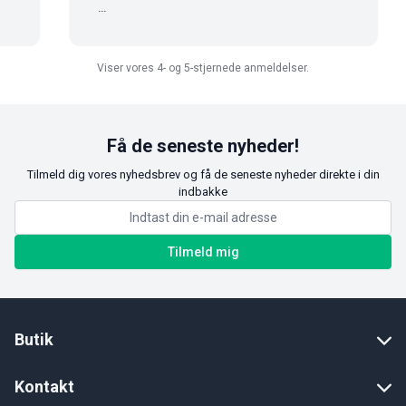
...
Viser vores 4- og 5-stjernede anmeldelser.
Få de seneste nyheder!
Tilmeld dig vores nyhedsbrev og få de seneste nyheder direkte i din
indbakke
Tilmeld mig
Butik
Kontakt