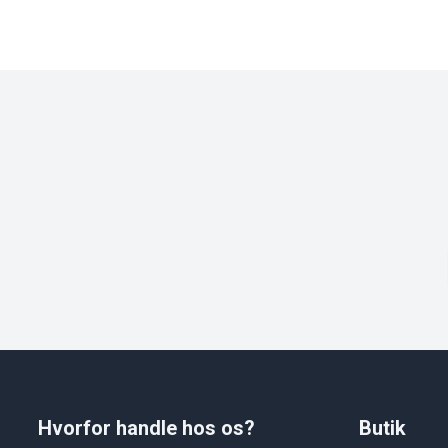
Hvorfor handle hos os?
Butik