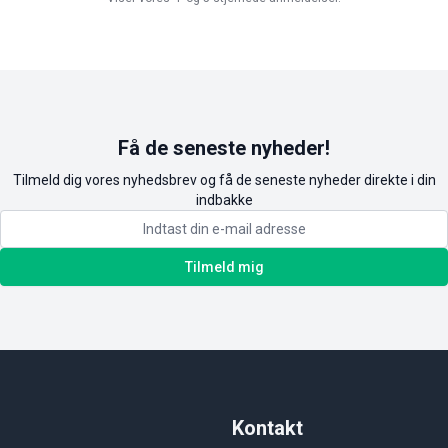
Få de seneste nyheder!
Tilmeld dig vores nyhedsbrev og få de seneste nyheder direkte i din
indbakke
Tilmeld mig
Kontakt