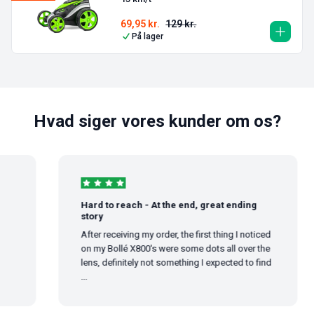
69,95
kr.
129
kr.
På lager
Hvad siger vores kunder om os?
Hard to reach - At the end, great ending
story
After receiving my order, the first thing I noticed
on my Bollé X800's were some dots all over the
lens, definitely not something I expected to find
...