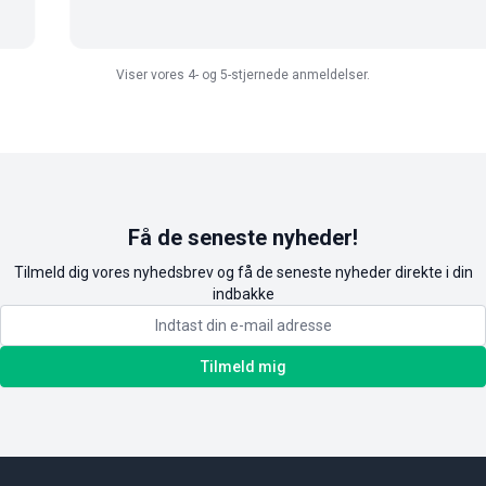
Viser vores 4- og 5-stjernede anmeldelser.
Få de seneste nyheder!
Tilmeld dig vores nyhedsbrev og få de seneste nyheder direkte i din
indbakke
Tilmeld mig