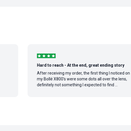
Hard to reach - At the end, great ending story
After receiving my order, the first thing I noticed on
my Bollé X800's were some dots all over the lens,
definitely not something I expected to find ...