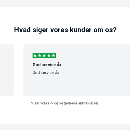
Hvad siger vores kunder om os?
God service 👍
God service 👍...
Viser vores 4- og 5-stjernede anmeldelser.