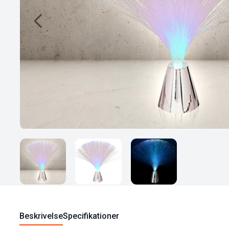
Beskrivelse
Specifikationer