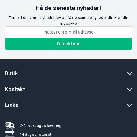
Få de seneste nyheder!
Tilmeld dig vores nyhedsbrev og få de seneste nyheder direkte i din
indbakke
Tilmeld mig
Butik
Kontakt
Links
2-4 hverdages levering
14 dages returret