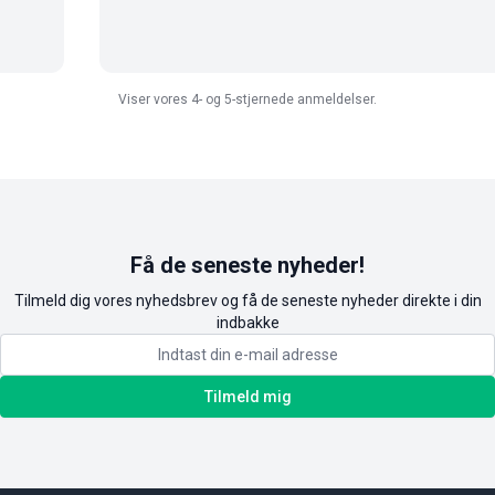
Viser vores 4- og 5-stjernede anmeldelser.
Få de seneste nyheder!
Tilmeld dig vores nyhedsbrev og få de seneste nyheder direkte i din
indbakke
Tilmeld mig