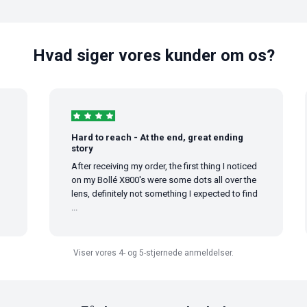
Hvad siger vores kunder om os?
Hard to reach - At the end, great ending
story
After receiving my order, the first thing I noticed
on my Bollé X800's were some dots all over the
lens, definitely not something I expected to find
...
Viser vores 4- og 5-stjernede anmeldelser.