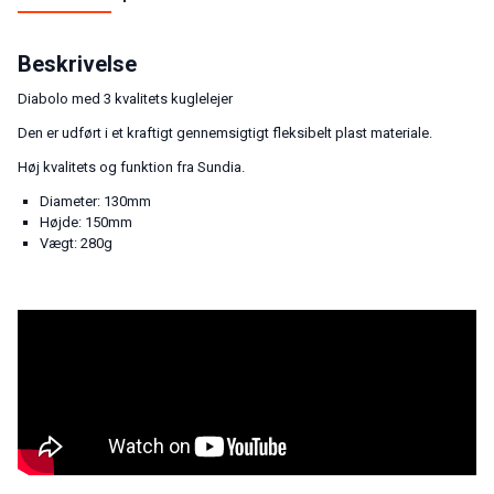
Beskrivelse
Diabolo med 3 kvalitets kuglelejer
Den er udført i et kraftigt gennemsigtigt fleksibelt plast materiale.
Høj kvalitets og funktion fra Sundia.
Diameter: 130mm
Højde: 150mm
Vægt: 280g