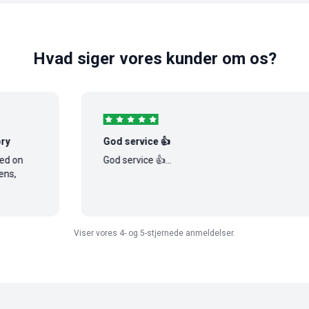
Hvad siger vores kunder om os?
God service 👍
God service 👍...
Viser vores 4- og 5-stjernede anmeldelser.