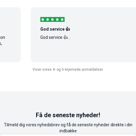
God service 👍
God service 👍...
Viser vores 4- og 5-stjernede anmeldelser.
Få de seneste nyheder!
Tilmeld dig vores nyhedsbrev og få de seneste nyheder direkte i din
indbakke