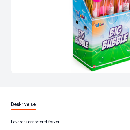
Beskrivelse
Leveres i assorteret farver.