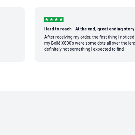
Hard to reach - At the end, great ending story
After receiving my order, the first thing I noticed on
my Bollé X800's were some dots all over the lens,
definitely not something I expected to find ...