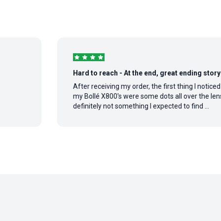
Hard to reach - At the end, great ending story
After receiving my order, the first thing I noticed on
my Bollé X800's were some dots all over the lens,
definitely not something I expected to find ...