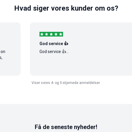
Hvad siger vores kunder om os?
God service 👍
God service 👍...
Viser vores 4- og 5-stjernede anmeldelser.
Få de seneste nyheder!