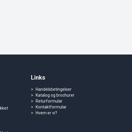
Links
Handelsbetingelser
Katalog og brochurer
Returformular
Kontaktformular
ukket
Hvem er vi?