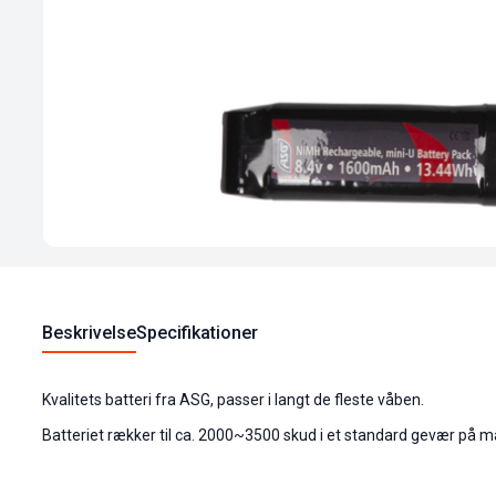
Beskrivelse
Specifikationer
Kvalitets batteri fra ASG, passer i langt de fleste våben.
Batteriet rækker til ca. 2000~3500 skud i et standard gevær på 