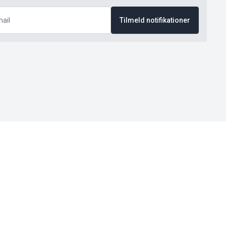
Tilmeld notifikationer