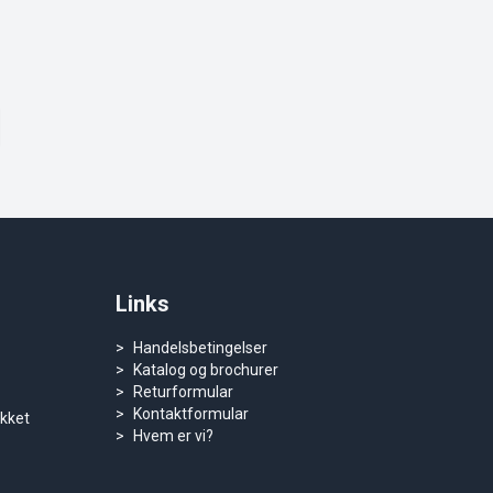
Links
Handelsbetingelser
Katalog og brochurer
Returformular
Kontaktformular
ukket
Hvem er vi?