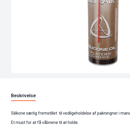
Beskrivelse
Silikone særlig fremstillet til vedligeholdelse af pakningner i ma
Et must for at få våbnene til at holde.