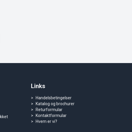
Links
Handelsbetingelser
Katalog og brochurer
Returformular
Kontaktformular
ukket
Hvem er vi?