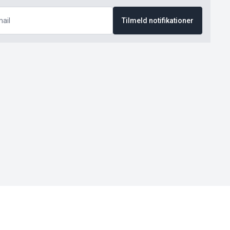
Tilmeld notifikationer