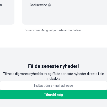
God service 👍...
Viser vores 4- og 5-stjernede anmeldelser.
Få de seneste nyheder!
Tilmeld dig vores nyhedsbrev og få de seneste nyheder direkte i din
indbakke
Tilmeld mig