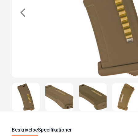
Beskrivelse
Specifikationer