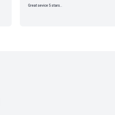
Great sevice 5 stars...