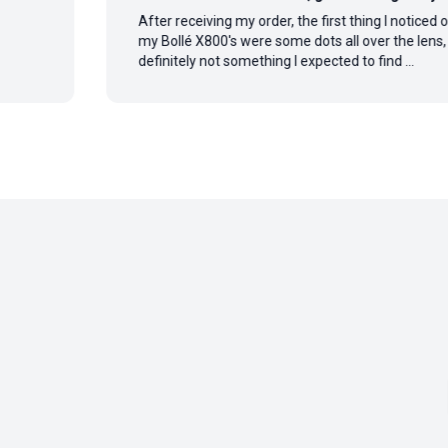
After receiving my order, the first thing I noticed on
my Bollé X800's were some dots all over the lens,
definitely not something I expected to find ...