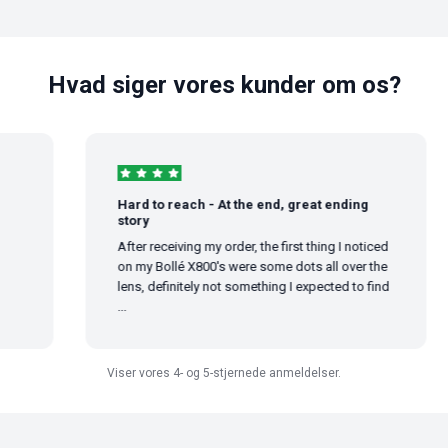
Hvad siger vores kunder om os?
Hard to reach - At the end, great ending
story
After receiving my order, the first thing I noticed
on my Bollé X800's were some dots all over the
lens, definitely not something I expected to find
...
Viser vores 4- og 5-stjernede anmeldelser.