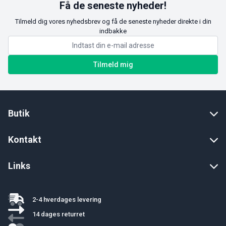
Få de seneste nyheder!
Tilmeld dig vores nyhedsbrev og få de seneste nyheder direkte i din
indbakke
Tilmeld mig
Butik
Kontakt
Links
2-4 hverdages levering
14 dages returret