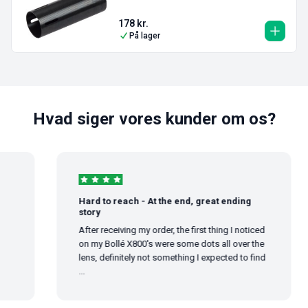
178
kr.
På lager
Hvad siger vores kunder om os?
Hard to reach - At the end, great ending
story
After receiving my order, the first thing I noticed
on my Bollé X800's were some dots all over the
lens, definitely not something I expected to find
...