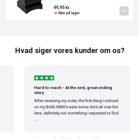
49,95
kr.
Ikke på lager
Hvad siger vores kunder om os?
Hard to reach - At the end, great ending
story
After receiving my order, the first thing I noticed
on my Bollé X800's were some dots all over the
lens, definitely not something I expected to find
...