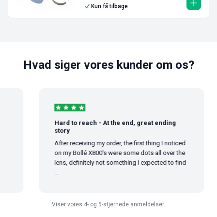
Kun få tilbage
Hvad siger vores kunder om os?
Hard to reach - At the end, great ending
story
After receiving my order, the first thing I noticed
on my Bollé X800's were some dots all over the
lens, definitely not something I expected to find
...
Viser vores 4- og 5-stjernede anmeldelser.