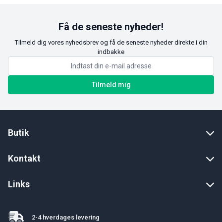
Få de seneste nyheder!
Tilmeld dig vores nyhedsbrev og få de seneste nyheder direkte i din
indbakke
Tilmeld mig
Butik
Kontakt
Links
2-4 hverdages levering