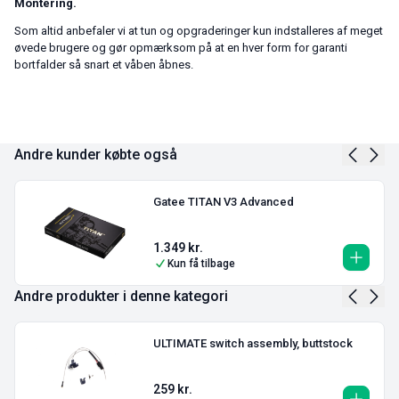
Montering.
Som altid anbefaler vi at tun og opgraderinger kun indstalleres af meget
øvede brugere og gør opmærksom på at en hver form for garanti
bortfalder så snart et våben åbnes.
Andre kunder købte også
Gatee TITAN V3 Advanced
1.349
kr.
Kun få tilbage
Andre produkter i denne kategori
ULTIMATE switch assembly, buttstock
259
kr.