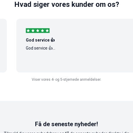
Hvad siger vores kunder om os?
God service 👍
God service 👍...
Viser vores 4- og 5-stjernede anmeldelser.
Få de seneste nyheder!