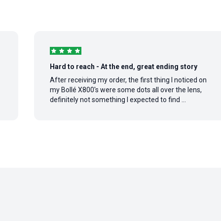
Hard to reach - At the end, great ending story
After receiving my order, the first thing I noticed on
my Bollé X800's were some dots all over the lens,
definitely not something I expected to find ...