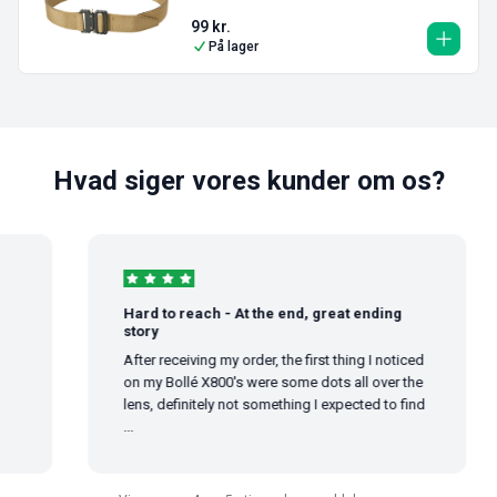
99
kr.
På lager
Hvad siger vores kunder om os?
Hard to reach - At the end, great ending
story
After receiving my order, the first thing I noticed
on my Bollé X800's were some dots all over the
lens, definitely not something I expected to find
...