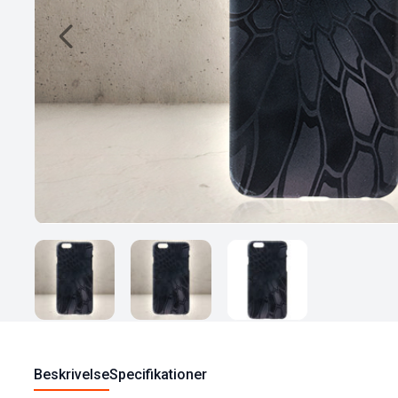
Beskrivelse
Specifikationer