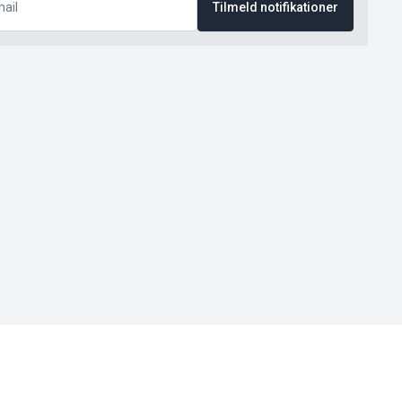
Tilmeld notifikationer