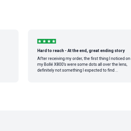
Hard to reach - At the end, great ending story
After receiving my order, the first thing I noticed on
my Bollé X800's were some dots all over the lens,
definitely not something I expected to find ...