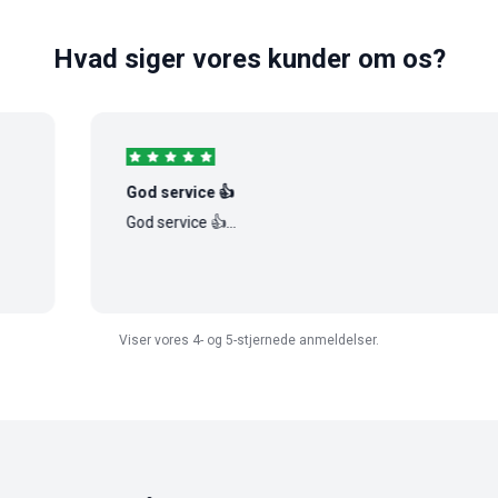
Hvad siger vores kunder om os?
God service 👍
God service 👍...
Viser vores 4- og 5-stjernede anmeldelser.