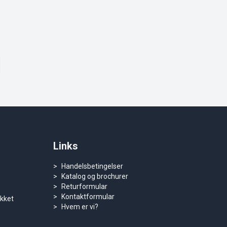
Links
Handelsbetingelser
Katalog og brochurer
Returformular
Kontaktformular
ukket
Hvem er vi?