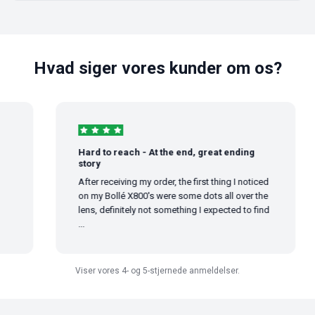
Hvad siger vores kunder om os?
Hard to reach - At the end, great ending
story
After receiving my order, the first thing I noticed
on my Bollé X800's were some dots all over the
lens, definitely not something I expected to find
...
Viser vores 4- og 5-stjernede anmeldelser.