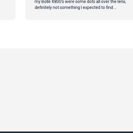
my Bollé X800's were some dots all over the lens,
definitely not something I expected to find ...