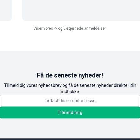
Viser vores 4- og 5-stjernede anmeldelser.
Få de seneste nyheder!
Tilmeld dig vores nyhedsbrev og få de seneste nyheder direkte i din
indbakke
Tilmeld mig