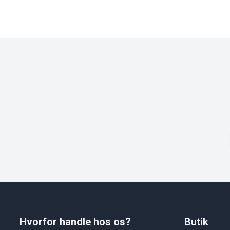
Hvorfor handle hos os?
Butik