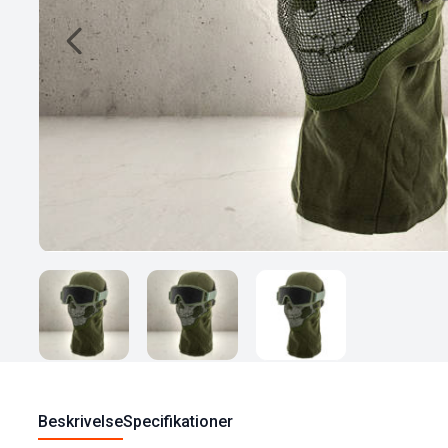
Beskrivelse
Specifikationer