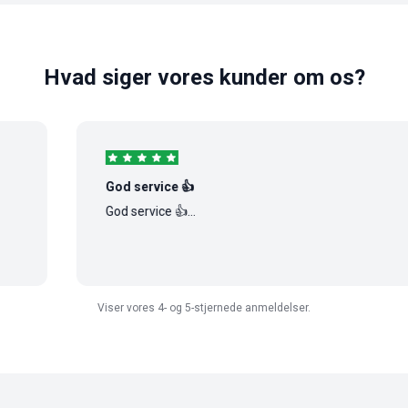
Hvad siger vores kunder om os?
God service 👍
God service 👍...
Viser vores 4- og 5-stjernede anmeldelser.