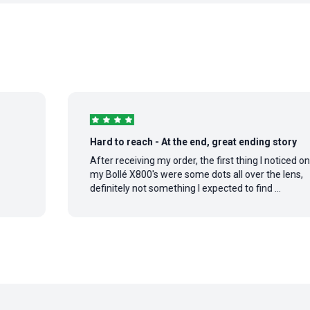
Hard to reach - At the end, great ending story
After receiving my order, the first thing I noticed on
my Bollé X800's were some dots all over the lens,
definitely not something I expected to find ...