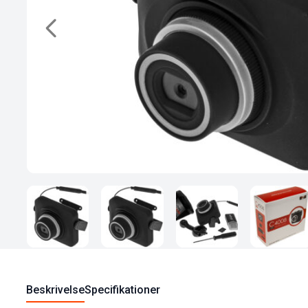
Beskrivelse
Specifikationer