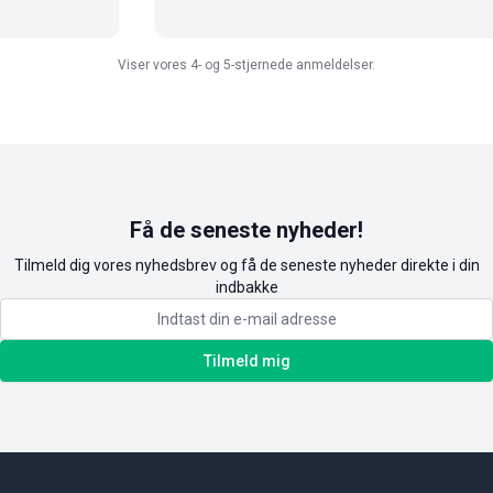
Viser vores 4- og 5-stjernede anmeldelser.
Få de seneste nyheder!
Tilmeld dig vores nyhedsbrev og få de seneste nyheder direkte i din
indbakke
Tilmeld mig