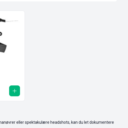
e manøvrer eller spektakulære headshots, kan du let dokumentere