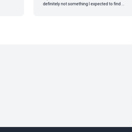
definitely not something I expected to find ...