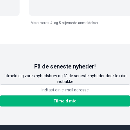
Viser vores 4- og 5-stjernede anmeldelser.
Få de seneste nyheder!
Tilmeld dig vores nyhedsbrev og få de seneste nyheder direkte i din
indbakke
Tilmeld mig