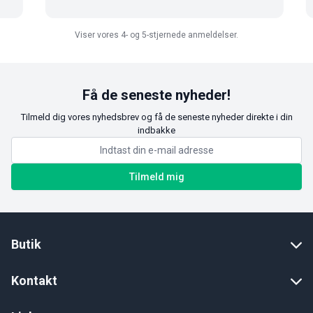
Viser vores 4- og 5-stjernede anmeldelser.
Få de seneste nyheder!
Tilmeld dig vores nyhedsbrev og få de seneste nyheder direkte i din
indbakke
Tilmeld mig
Butik
Kontakt