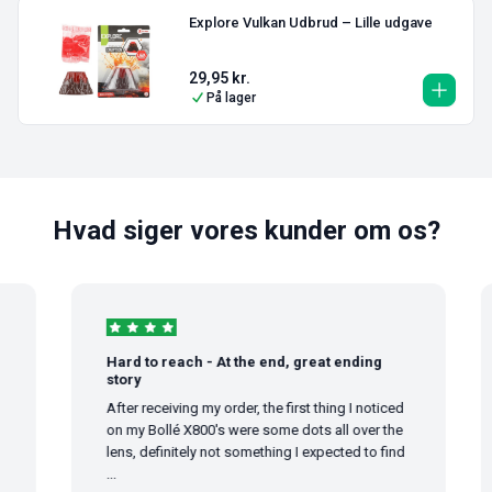
Explore Vulkan Udbrud – Lille udgave
29,95
kr.
På lager
Hvad siger vores kunder om os?
Hard to reach - At the end, great ending
story
After receiving my order, the first thing I noticed
on my Bollé X800's were some dots all over the
lens, definitely not something I expected to find
...