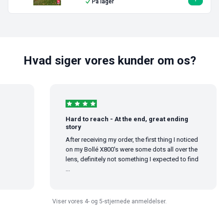
På lager
Hvad siger vores kunder om os?
Hard to reach - At the end, great ending
story
After receiving my order, the first thing I noticed
on my Bollé X800's were some dots all over the
lens, definitely not something I expected to find
...
Viser vores 4- og 5-stjernede anmeldelser.