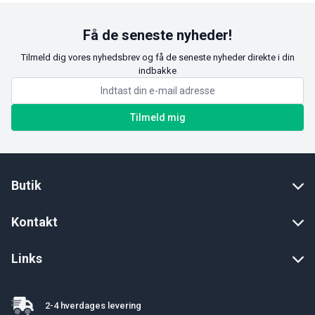
Få de seneste nyheder!
Tilmeld dig vores nyhedsbrev og få de seneste nyheder direkte i din
indbakke
Tilmeld mig
Butik
Kontakt
Links
2-4 hverdages levering