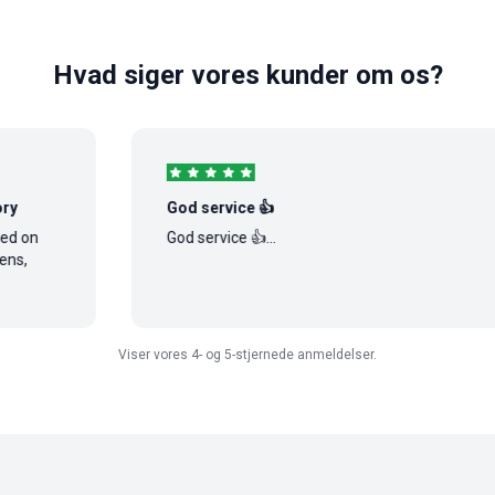
Hvad siger vores kunder om os?
God service 👍
God service 👍...
Viser vores 4- og 5-stjernede anmeldelser.