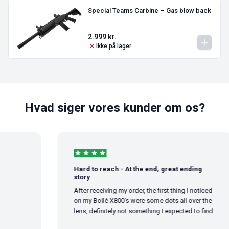
Special Teams Carbine – Gas blow back
2.999
kr.
Ikke på lager
Hvad siger vores kunder om os?
Hard to reach - At the end, great ending
story
After receiving my order, the first thing I noticed
on my Bollé X800's were some dots all over the
lens, definitely not something I expected to find
...