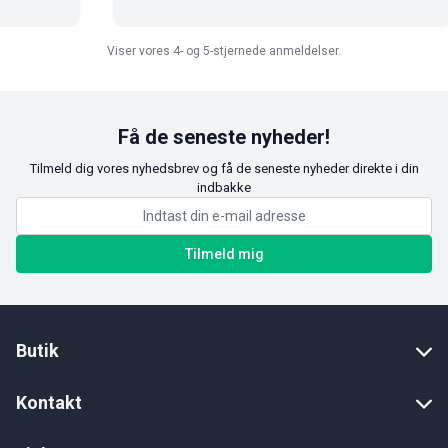
Viser vores 4- og 5-stjernede anmeldelser.
Få de seneste nyheder!
Tilmeld dig vores nyhedsbrev og få de seneste nyheder direkte i din
indbakke
Tilmeld mig
Butik
Kontakt