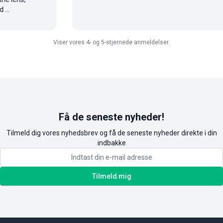
Viser vores 4- og 5-stjernede anmeldelser.
Få de seneste nyheder!
Tilmeld dig vores nyhedsbrev og få de seneste nyheder direkte i din
indbakke
Tilmeld mig