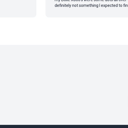
definitely not something I expected to find ...