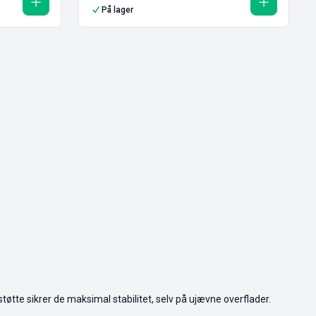
På lager
tøtte sikrer de maksimal stabilitet, selv på ujævne overflader.